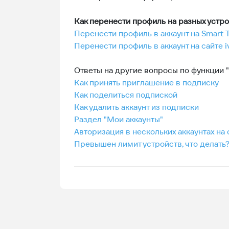
Как перенести профиль на разных устро
Перенести профиль в аккаунт на Smart 
Перенести профиль в аккаунт на сайте 
Ответы на другие вопросы по функции 
Как принять приглашение в подписку
Как поделиться подпиской
Как удалить аккаунт из подписки
Раздел "Мои аккаунты"
Авторизация в нескольких аккаунтах на
Превышен лимит устройств, что делать