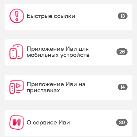
Быстрые ссылки
13
Приложение Иви для
26
мобильных устройств
Приложение Иви на
14
приставках
О сервисе Иви
30