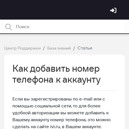
Статьи
Центр Поддержки
База знаний
Как добавить номер
телефона к аккаунту
Если вы зарегистрированы по e-mail или с
помощью социальной сети, то для более
удобной авторизации вы можете добавить к
Вашему аккаунту номер телефона, это можно
сделать на сайте ivi.ru, в Вашем аккаунте.