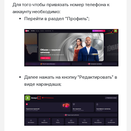
Для того чтобы привязать номер телефона к
аккаунту необходимо:
Перейти в раздел "Профиль";
Далее нажать на кнопку "Редактировать" в
виде карандаша;