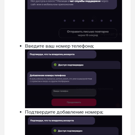
Введите ваш номер телефона;
Подтвердите добавление номера;