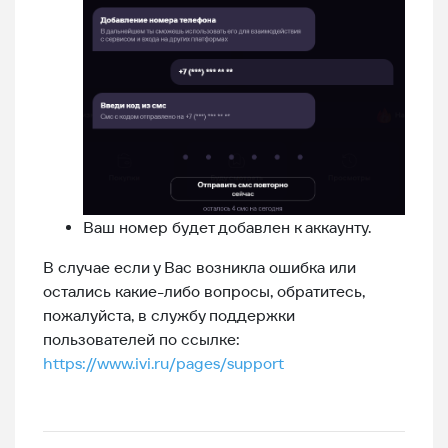
Ваш номер будет добавлен к аккаунту.
В случае если у Вас возникла ошибка или
остались какие-либо вопросы, обратитесь,
пожалуйста, в службу поддержки
пользователей по ссылке:
https://www.ivi.ru/pages/support