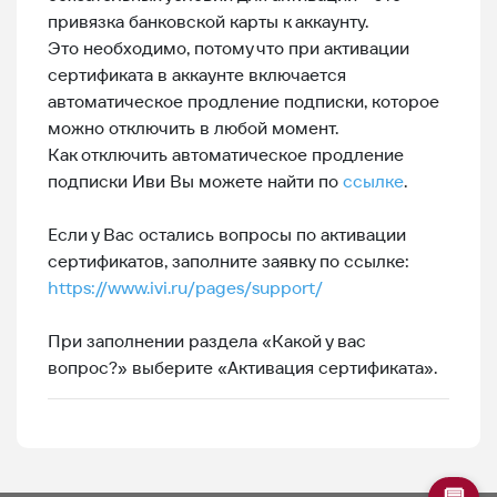
привязка банковской карты к аккаунту.
Это необходимо, потому что при активации
сертификата в аккаунте включается
автоматическое продление подписки, которое
можно отключить в любой момент.
Как отключить автоматическое продление
подписки Иви Вы можете найти по
ссылке
.
Если у Вас остались вопросы по активации
сертификатов, заполните заявку по ссылке:
https://www.ivi.ru/pages/support/
При заполнении раздела «Какой у вас
вопрос?» выберите «Активация сертификата».