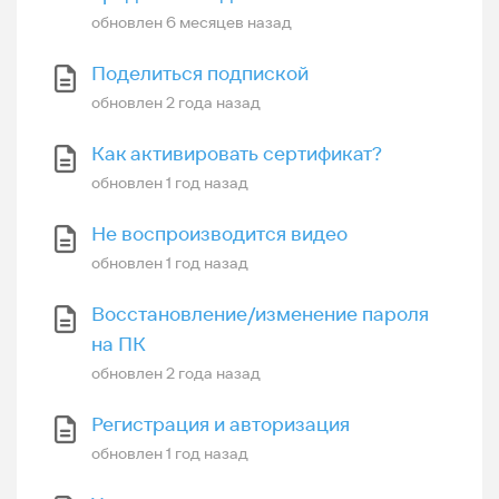
обновлен
6 месяцев назад
Поделиться подпиской
обновлен
2 года назад
Как активировать сертификат?
обновлен
1 год назад
Не воспроизводится видео
обновлен
1 год назад
Восстановление/изменение пароля
на ПК
обновлен
2 года назад
Регистрация и авторизация
обновлен
1 год назад