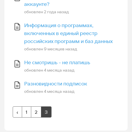
аккаунте?
обновлен
2 года назад
Информация о программах,
включенных в единый реестр
российских программ и баз данных
обновлен
9 месяцев назад
Не смотришь - не платишь
обновлен
4 месяца назад
Разновидности подписок
обновлен
4 месяца назад
‹
1
2
3