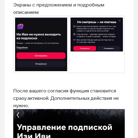
Экраны с предложением и подробным
описанием
После вашего согласия функция становится
сразу активной. Дополнительных действия не
нужно.