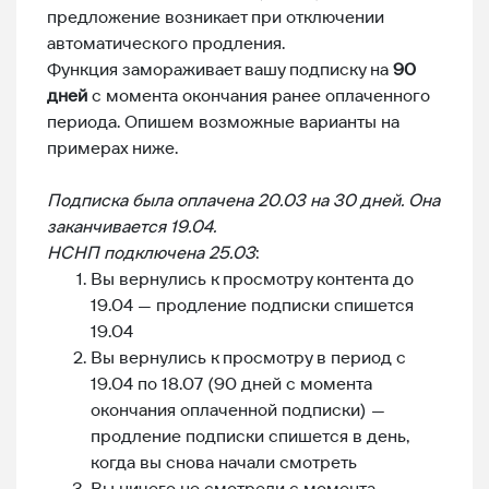
предложение возникает при отключении
автоматического продления.
Функция замораживает вашу подписку на
90
дней
с момента окончания ранее оплаченного
периода. Опишем возможные варианты на
примерах ниже.
Подписка была оплачена 20.03 на 30 дней. Она
заканчивается 19.04.
НСНП подключена 25.03
:
Вы вернулись к просмотру контента до
19.04 — продление подписки спишется
19.04
Вы вернулись к просмотру в период с
19.04 по 18.07 (90 дней с момента
окончания оплаченной подписки) —
продление подписки спишется в день,
когда вы снова начали смотреть
Вы ничего не смотрели с момента