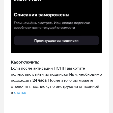
Как отключить:
Если после активации НСНП вы хотите
полностью выйти из подписки Иви, необходимо
подождать
24 часа
. После этого вы можете
отключить подписку по инструкции описанной
в
статье