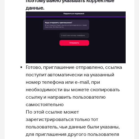
поэтому важно указывать корректные
данные.
Готово, приглашение отправлено, ссылка
поступит автоматически на указанный
номер телефона или e-mail, при
необходимости вы можете скопировать
ссылку и направить пользователю
самостоятельно
По этой ссылке может
зарегистрироваться только тот
пользователь, чьи данные были указаны,
для приглашения другого пользователя