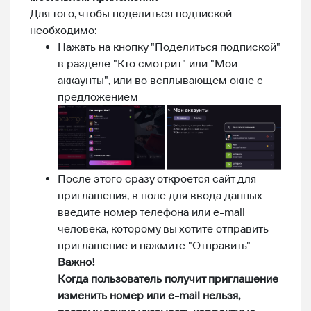
Для того, чтобы поделиться подпиской
необходимо:
Нажать на кнопку "Поделиться подпиской"
в разделе "Кто смотрит" или "Мои
аккаунты", или во всплывающем окне с
предложением
После этого сразу откроется сайт для
приглашения, в поле для ввода данных
введите номер телефона или e-mail
человека, которому вы хотите отправить
приглашение и нажмите "Отправить"
Важно!
Когда пользователь получит приглашение
изменить номер или e-mail нельзя,