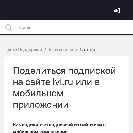
Статьи
Центр Поддержки
База знаний
Поделиться подпиской
на сайте ivi.ru или в
мобильном
приложении
Как поделиться подпиской на сайте или в
мобильном приложении