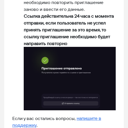
необходимо повторить приглашение
заново и ввести его данные.
Ссылка действительна 24 часа с момента
отправки, если пользователь не успел
принять приглашение за это время, то
ссылку приглашение необходимо будет
направить повторно
Если у вас остались вопросы,
напишите в
поддержку
.