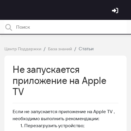
Статьи
Центр Поддержки
База знаний
Не запускается
приложение на Apple
TV
Если не запускается приложение на Apple TV ,
необходимо выполнить рекомендации:
Перезагрузить устройство;