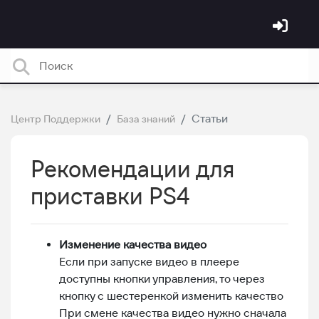
Статьи
Центр Поддержки
База знаний
Рекомендации для
приставки PS4
Изменение качества видео
Если при запуске видео в плеере
доступны кнопки управления, то через
кнопку с шестеренкой изменить качество
При смене качества видео нужно сначала