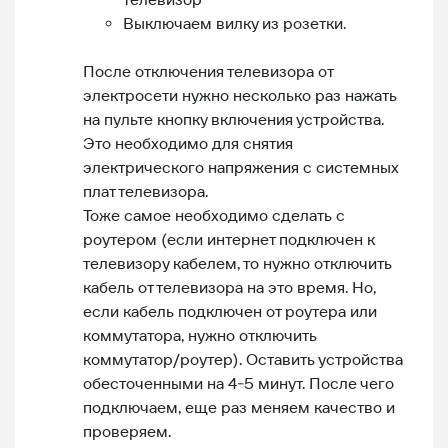
Выключаем вилку из розетки.
После отключения телевизора от
электросети нужно несколько раз нажать
на пульте кнопку включения устройства.
Это необходимо для снятия
электрического напряжения с системных
плат телевизора.
Тоже самое необходимо сделать с
роутером (если интернет подключен к
телевизору кабелем, то нужно отключить
кабель от телевизора на это время. Но,
если кабель подключен от роутера или
коммутатора, нужно отключить
коммутатор/роутер). Оставить устройства
обесточенными на 4-5 минут. После чего
подключаем, еще раз меняем качество и
проверяем.