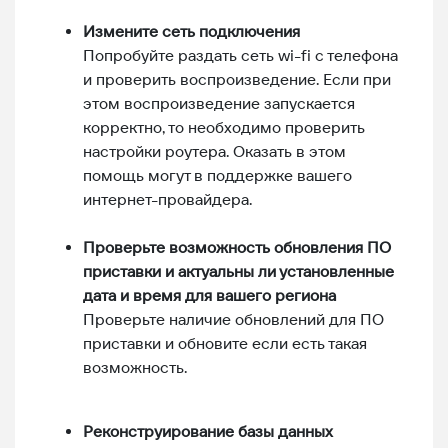
Измените сеть подключения
Попробуйте раздать сеть wi-fi с телефона
и проверить воспроизведение. Если при
этом воспроизведение запускается
корректно, то необходимо проверить
настройки роутера. Оказать в этом
помощь могут в поддержке вашего
интернет-провайдера.
Проверьте возможность обновления ПО
приставки и актуальны ли установленные
дата и время для вашего региона
Проверьте наличие обновлений для ПО
приставки и обновите если есть такая
возможность.
Реконструирование базы данных