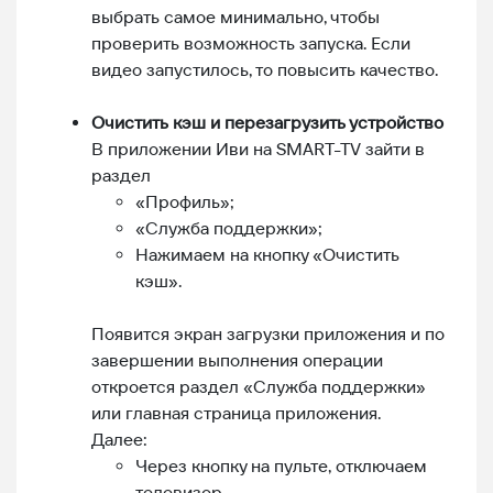
выбрать самое минимально, чтобы
проверить возможность запуска. Если
видео запустилось, то повысить качество.
Очистить кэш и перезагрузить устройство
В приложении Иви на SMART-TV зайти в
раздел
«Профиль»;
«Служба поддержки»;
Нажимаем на кнопку «Очистить
кэш».
Появится экран загрузки приложения и по
завершении выполнения операции
откроется раздел «Служба поддержки»
или главная страница приложения.
Далее:
Через кнопку на пульте, отключаем
телевизор