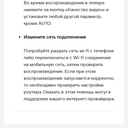
Во время воспроизведения в плеере
нажмите на кнопку «Качество видео» и
установите любой другой параметр,
кроме AUTO.
Измените сеть подключения
Попробуйте раздать сеть wi-fi с телефона
либо переключиться с Wi-fi соединения
на мобильную сеть, затем проверить
воспроизведение. Если при этом
воспроизведение запускается корректно,
то необходимо проверить настройки
роутера. Оказать в этом помощь могут в
поддержке вашего интернет-провайдера.