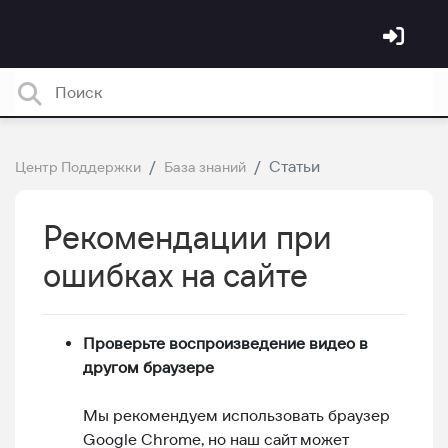
Статьи
Центр Поддержки
База знаний
Рекомендации при
ошибках на сайте
Проверьте воспроизведение видео в
другом браузере
Мы рекомендуем использовать браузер
Google Chrome, но наш сайт может