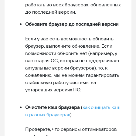
работать во всех браузерах, обновленных
до последней версии.
Обновите браузер до последней версии
Если у вас есть возможность обновить
браузер, выполните обновление. Если
возможности обновить нет (например, у
вас старая ОС, которая не поддерживает
актуальные версии браузеров), то, к
сожалению, мы не можем гарантировать
стабильную работу системы на
устаревших версиях ПО.
Очистите кэш
браузера
(
как очищать кэш
в разных браузерах
)
Проверьте, что сервисы оптимизаторов