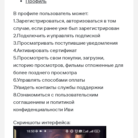
Профиль
В профиле пользователь может:
1.Зарегистрироваться, авторизоваться в том
случае, если ранее уже был зарегистрирован
2.Подключить и управлять подпиской
3.Просматривать поступившие уведомления
4.Активировать сертификат
5.Просмотреть свои покупки, загрузки,
историю просмотров, фильмы отложенные для
более позднего просмотра
6.Управлять способами оплаты
7.Увидеть контакты службы поддержки
8.Ознакомиться с пользовательским
соглашением и политикой
конфиденциальности Иви
Скриншоты интерфейса: