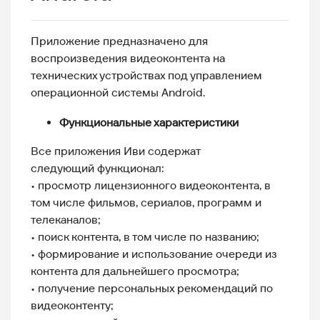
Приложение предназначено для
воспроизведения видеоконтента на
технических устройствах под управлением
операционной системы Android.
Функциональные характеристики
Все приложения Иви содержат
следующий функционал:
• просмотр лицензионного видеоконтента, в
том числе фильмов, сериалов, программ и
телеканалов;
• поиск контента, в том числе по названию;
• формирование и использование очереди из
контента для дальнейшего просмотра;
• получение персональных рекомендаций по
видеоконтенту;