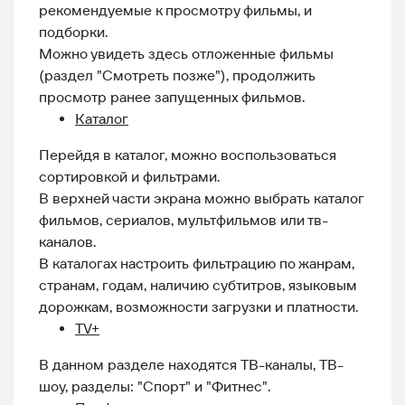
рекомендуемые к просмотру фильмы, и
подборки.
Можно увидеть здесь отложенные фильмы
(раздел "Смотреть позже"), продолжить
просмотр ранее запущенных фильмов.
Каталог
Перейдя в каталог, можно воспользоваться
сортировкой и фильтрами.
В верхней части экрана можно выбрать каталог
фильмов, сериалов, мультфильмов или тв-
каналов.
В каталогах настроить фильтрацию по жанрам,
странам, годам, наличию субтитров, языковым
дорожкам, возможности загрузки и платности.
TV+
В данном разделе находятся ТВ-каналы, ТВ-
шоу, разделы: "Спорт" и "Фитнес".