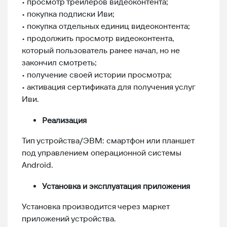
• просмотр трейлеров видеоконтента;
• покупка подписки Иви;
• покупка отдельных единиц видеоконтента;
• продолжить просмотр видеоконтента,
который пользователь ранее начал, но не
закончил смотреть;
• получение своей истории просмотра;
• активация сертификата для получения услуг
Иви.
Реализация
Тип устройства/ЭВМ: смартфон или планшет
под управлением операционной системы
Android.
Установка и эксплуатация приложения
Установка производится через маркет
приложений устройства.