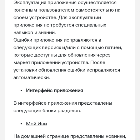
Эксплуатация приложения осуществляется
конечным пользователем самостоятельно на
своем устройстве. Для эксплуатации
приложения не требуется специальных
навыков и знаний.
Ошибки приложения исправляются в
следующих версиях и/или с помощью патчей,
которые доступны для обновления через
маркет приложений устройства. После
установки обновления ошибки исправляются
автоматически.
Интерфейс приложения
В интерфейсе приложения представлены
следующие блоки разделов:
Мой
И
ви
На домашней странице представлены новинки,