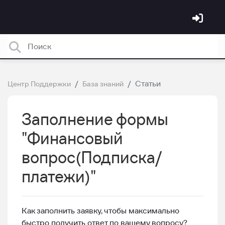
Статьи
Центр Поддержки
База знаний
Заполнение формы
"Финансовый
вопрос(Подписка/
платежи)"
Как заполнить заявку, чтобы максимально
быстро получить ответ по вашему вопросу?