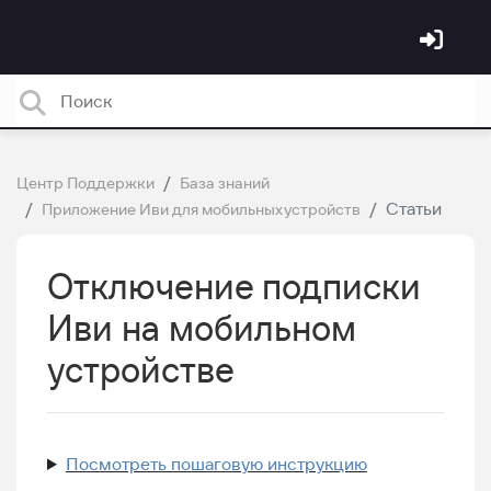
Центр Поддержки
База знаний
Статьи
Приложение Иви для мобильных устройств
Отключение подписки
Иви на мобильном
устройстве
Посмотреть пошаговую инструкцию