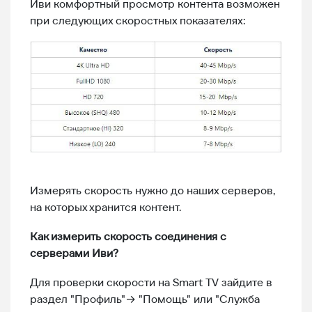
Иви комфортный просмотр контента возможен
при следующих скоростных показателях:
Измерять скорость нужно до наших серверов,
на которых хранится контент.
Как измерить скорость соединения с
серверами Иви?
Для проверки скорости на Smart TV зайдите в
раздел "Профиль"→ "Помощь" или "Служба