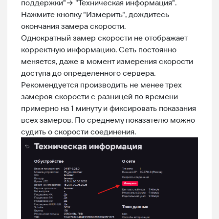
поддержки"→ "Техническая информация".
Нажмите кнопку "Измерить", дождитесь
окончания замера скорости.
Однократный замер скорости не отображает
корректную информацию. Сеть постоянно
меняется, даже в момент измерения скорости
доступа до определенного сервера.
Рекомендуется производить не менее трех
замеров скорости с разницей по времени
примерно на 1 минуту и фиксировать показания
всех замеров. По среднему показателю можно
судить о скорости соединения.