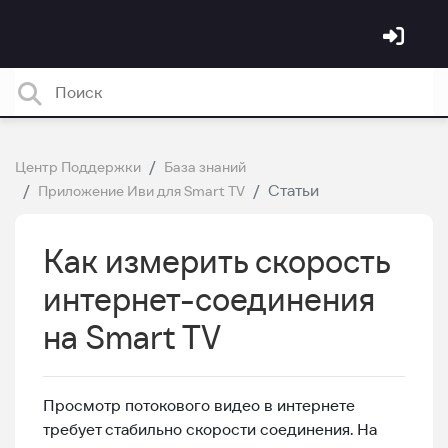
Центр Поддержки
База знаний
Статьи
Приложение Иви для Smart TV
Как измерить скорость
интернет-соединения
на Smart TV
Просмотр потокового видео в интернете
требует стабильно скорости соединения. На