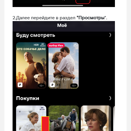
2.Далее перейдите в раздел
"Просмотры
".