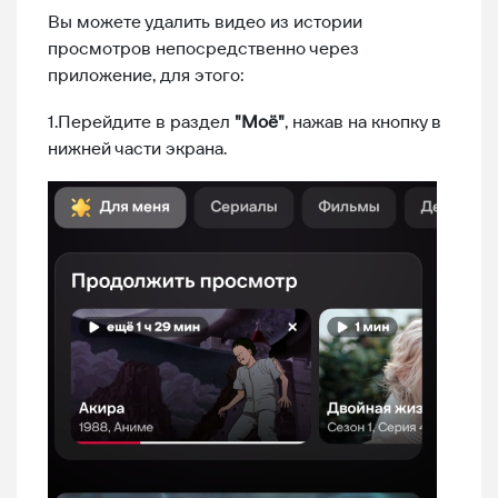
Вы можете удалить видео из истории
просмотров непосредственно через
приложение, для этого:
1.Перейдите в раздел
"Моё"
, нажав на кнопку в
нижней части экрана.