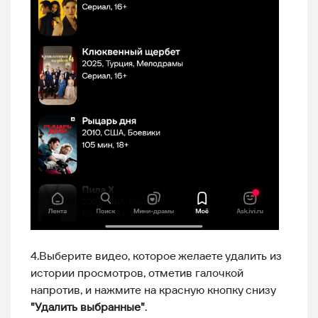
4.Выберите видео, которое желаете удалить из
истории просмотров, отметив галочкой
напротив, и нажмите на красную кнопку снизу
"Удалить выбранные"
.